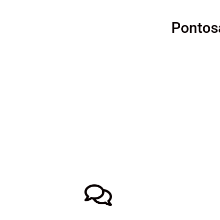
Pontosa