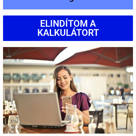
ELINDÍTOM A
KALKULÁTORT